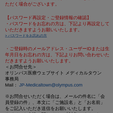
ただく場合がございます。
【パスワード再設定・ご登録情報の確認】
・パスワードをお忘れの方は、下記より再設定して
いただきますようお願いいたします。
> パスワードをお忘れの方
・ご登録時のメールアドレス・ユーザーIDまたは生
年月日をお忘れの方は、下記よりお問い合わせいた
だきますようお願いいたします。
＜お問合せ先＞
オリンパス医療ウェブサイト メディカルタウン
事務局
Mail：
JP-Medicaltown@olympus.com
※お問合せいただく場合は、メールの件名に「会
員登録の件」、本文に「ご施設名」と「お名前」
をご記入いただき送信をお願いいたします。