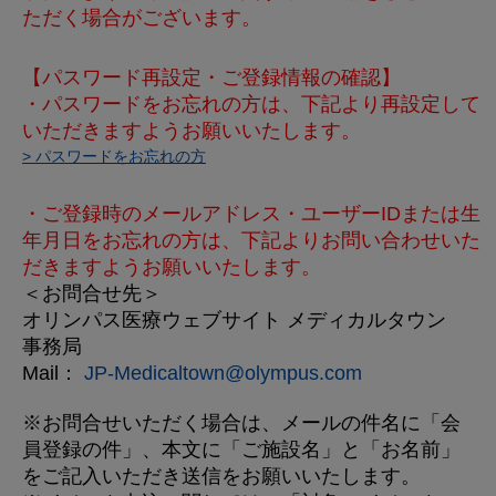
ただく場合がございます。
【パスワード再設定・ご登録情報の確認】
・パスワードをお忘れの方は、下記より再設定して
いただきますようお願いいたします。
> パスワードをお忘れの方
・ご登録時のメールアドレス・ユーザーIDまたは生
年月日をお忘れの方は、下記よりお問い合わせいた
だきますようお願いいたします。
＜お問合せ先＞
オリンパス医療ウェブサイト メディカルタウン
事務局
Mail：
JP-Medicaltown@olympus.com
※お問合せいただく場合は、メールの件名に「会
員登録の件」、本文に「ご施設名」と「お名前」
をご記入いただき送信をお願いいたします。